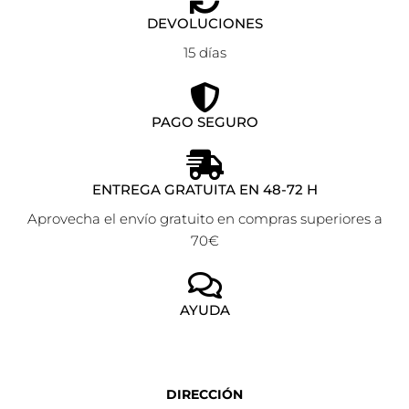
DEVOLUCIONES
15 días
PAGO SEGURO
ENTREGA GRATUITA EN 48-72 H
Aprovecha el envío gratuito en compras superiores a
70€
AYUDA
DIRECCIÓN