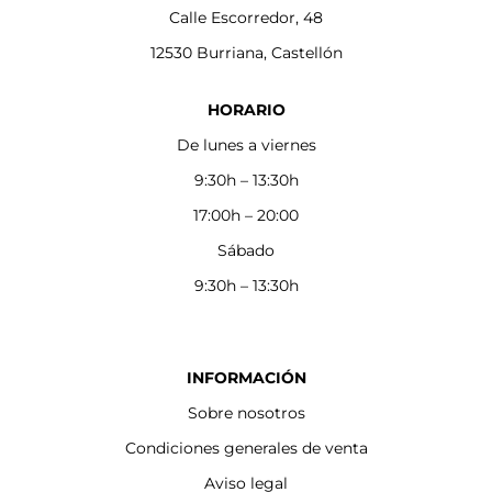
Calle Escorredor, 48
12530 Burriana, Castellón
HORARIO
De lunes a viernes
9:30h – 13:30h
17:00h – 20:00
Sábado
9:30h – 13:30h
INFORMACIÓN
Sobre nosotros
Condiciones generales de venta
Aviso legal