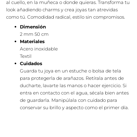
al cuello, en la muñeca o donde quieras. Transforma tu
look añadiendo charms y crea joyas tan atrevidas
como tú. Comodidad radical, estilo sin compromisos.
Dimensión
2 mm
50 cm
Materiales
Acero inoxidable
Textil
Cuidados
Guarda tu joya en un estuche o bolsa de tela
para protegerla de arañazos. Retírala antes de
ducharte, lavarte las manos o hacer ejercicio. Si
entra en contacto con el agua, sécala bien antes
de guardarla. Manipúlala con cuidado para
conservar su brillo y aspecto como el primer día.