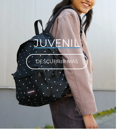
JUVENIL
DESCUBRIR MÁS