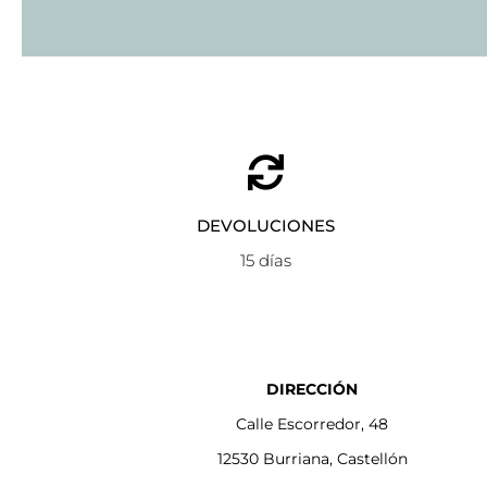
DEVOLUCIONES
15 días
DIRECCIÓN
Calle Escorredor, 48
12530 Burriana, Castellón