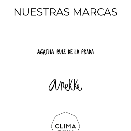
NUESTRAS MARCAS