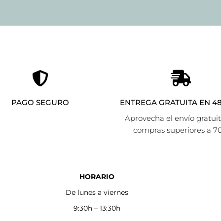
PAGO SEGURO
ENTREGA GRATUITA EN 48
Aprovecha el envío gratui
compras superiores a 7
HORARIO
De lunes a viernes
9:30h – 13:30h