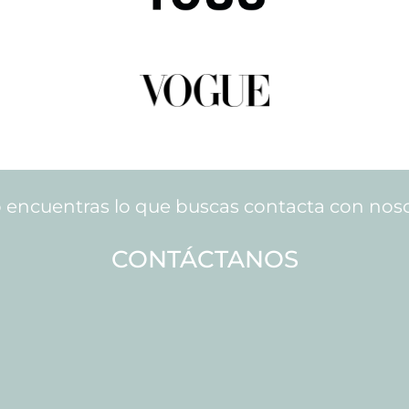
o encuentras lo que buscas contacta con noso
CONTÁCTANOS