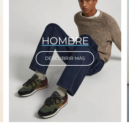
HOMBRE
DESCUBRIR MÁS