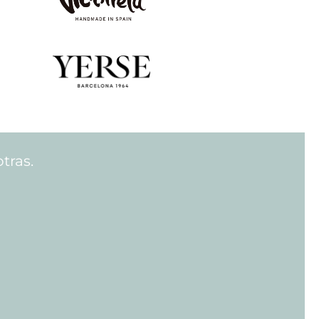
tras.