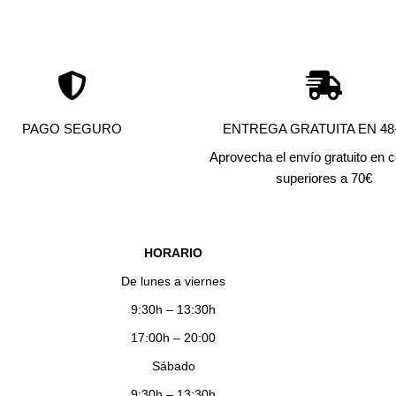
PAGO SEGURO
ENTREGA GRATUITA EN 48-
Aprovecha el envío gratuito en
superiores a 70€
HORARIO
De lunes a viernes
9:30h – 13:30h
17:00h – 20:00
Sábado
9:30h – 13:30h