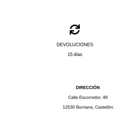
DEVOLUCIONES
15 días
DIRECCIÓN
Calle Escorredor, 48
12530 Burriana, Castellón