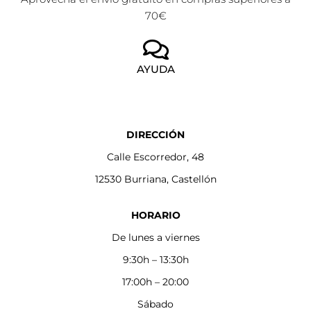
70€
AYUDA
DIRECCIÓN
Calle Escorredor, 48
12530 Burriana, Castellón
HORARIO
De lunes a viernes
9:30h – 13:30h
17:00h – 20:00
Sábado