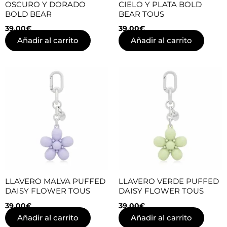
OSCURO Y DORADO
CIELO Y PLATA BOLD
BOLD BEAR
BEAR TOUS
39,00
€
39,00
€
Añadir al carrito
Añadir al carrito
LLAVERO MALVA PUFFED
LLAVERO VERDE PUFFED
DAISY FLOWER TOUS
DAISY FLOWER TOUS
39,00
€
39,00
€
Añadir al carrito
Añadir al carrito