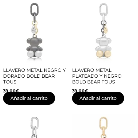
LLAVERO METAL NEGRO Y
LLAVERO METAL
DORADO BOLD BEAR
PLATEADO Y NEGRO
TOUS
BOLD BEAR TOUS
39,00
€
39,00
€
Añadir al carrito
Añadir al carrito