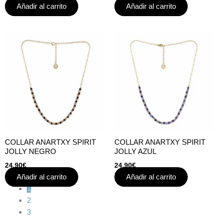
Añadir al carrito
Añadir al carrito
COLLAR ANARTXY SPIRIT
COLLAR ANARTXY SPIRIT
JOLLY NEGRO
JOLLY AZUL
24,90
€
24,90
€
Añadir al carrito
Añadir al carrito
1
2
3