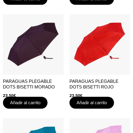
PARAGUAS PLEGABLE
PARAGUAS PLEGABLE
DOTS BISETTI MORADO
DOTS BISETTI ROJO
23,50
€
23,50
€
Añadir al carrito
Añadir al carrito