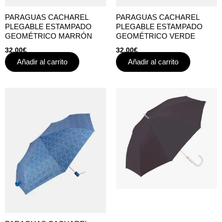
PARAGUAS CACHAREL
PARAGUAS CACHAREL
PLEGABLE ESTAMPADO
PLEGABLE ESTAMPADO
GEOMÉTRICO MARRÓN
GEOMÉTRICO VERDE
32,00
€
32,00
€
Añadir al carrito
Añadir al carrito