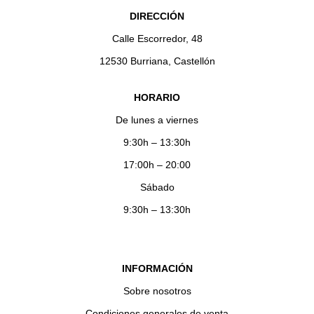
DIRECCIÓN
Calle Escorredor, 48
12530 Burriana, Castellón
HORARIO
De lunes a viernes
9:30h – 13:30h
17:00h – 20:00
Sábado
9:30h – 13:30h
INFORMACIÓN
Sobre nosotros
Condiciones generales de venta