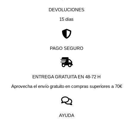
DEVOLUCIONES
15 días
PAGO SEGURO
ENTREGA GRATUITA EN 48-72 H
Aprovecha el envío gratuito en compras superiores a 70€
AYUDA