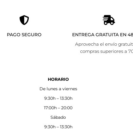
PAGO SEGURO
ENTREGA GRATUITA EN 48
Aprovecha el envío gratui
compras superiores a 7
HORARIO
De lunes a viernes
9:30h – 13:30h
17:00h – 20:00
Sábado
9:30h – 13:30h