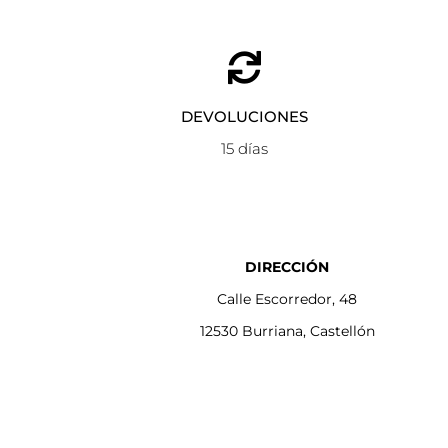
DEVOLUCIONES
15 días
DIRECCIÓN
Calle Escorredor, 48
12530 Burriana, Castellón