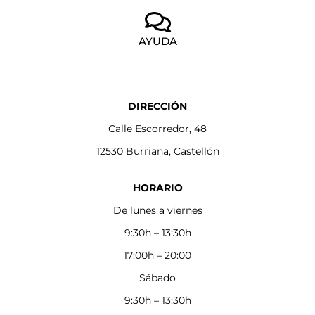
AYUDA
DIRECCIÓN
Calle Escorredor, 48
12530 Burriana, Castellón
HORARIO
De lunes a viernes
9:30h – 13:30h
17:00h – 20:00
Sábado
9:30h – 13:30h