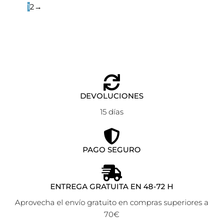
1
2
→
DEVOLUCIONES
15 días
PAGO SEGURO
ENTREGA GRATUITA EN 48-72 H
Aprovecha el envío gratuito en compras superiores a
70€