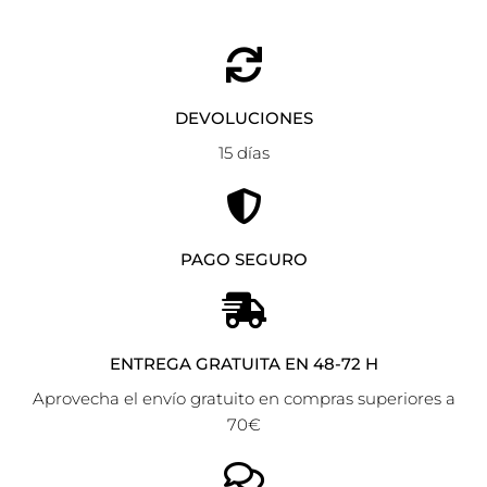
DEVOLUCIONES
15 días
PAGO SEGURO
ENTREGA GRATUITA EN 48-72 H
Aprovecha el envío gratuito en compras superiores a
70€