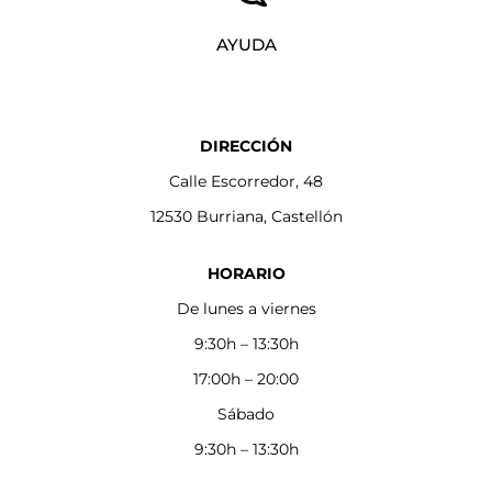
AYUDA
DIRECCIÓN
Calle Escorredor, 48
12530 Burriana, Castellón
HORARIO
De lunes a viernes
9:30h – 13:30h
17:00h – 20:00
Sábado
9:30h – 13:30h