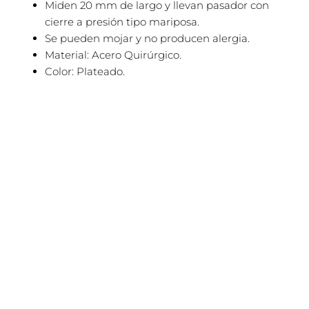
Miden 20 mm de largo y llevan pasador con
cierre a presión tipo mariposa.
Se pueden mojar y no producen alergia.
Material:
Acero Quirúrgico.
Color: Plateado.