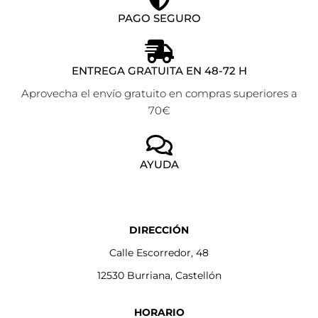
PAGO SEGURO
ENTREGA GRATUITA EN 48-72 H
Aprovecha el envío gratuito en compras superiores a
70€
AYUDA
DIRECCIÓN
Calle Escorredor, 48
12530 Burriana, Castellón
HORARIO