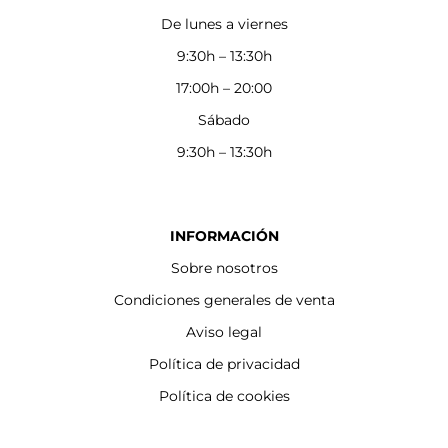
De lunes a viernes
9:30h – 13:30h
17:00h – 20:00
Sábado
9:30h – 13:30h
INFORMACIÓN
Sobre nosotros
Condiciones generales de venta
Aviso legal
Política de privacidad
Política de cookies