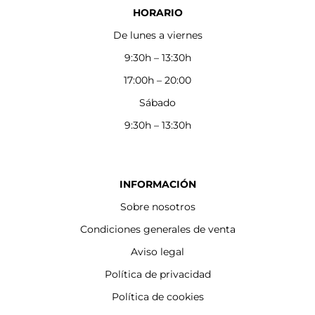
HORARIO
De lunes a viernes
9:30h – 13:30h
17:00h – 20:00
Sábado
9:30h – 13:30h
INFORMACIÓN
Sobre nosotros
Condiciones generales de venta
Aviso legal
Política de privacidad
Política de cookies