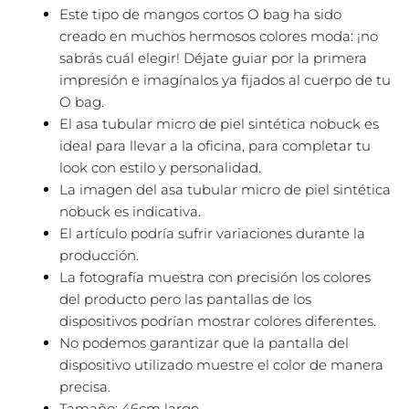
Este tipo de mangos cortos O bag ha sido
creado en muchos hermosos colores moda: ¡no
sabrás cuál elegir! Déjate guiar por la primera
impresión e imagínalos ya fijados al cuerpo de tu
O bag.
El asa tubular micro de piel sintética nobuck es
ideal para llevar a la oficina, para completar tu
look con estilo y personalidad.
La imagen del asa tubular micro de piel sintética
nobuck es indicativa.
El artículo podría sufrir variaciones durante la
producción.
La fotografía muestra con precisión los colores
del producto pero las pantallas de los
dispositivos podrían mostrar colores diferentes.
No podemos garantizar que la pantalla del
dispositivo utilizado muestre el color de manera
precisa.
Tamaño: 46cm largo