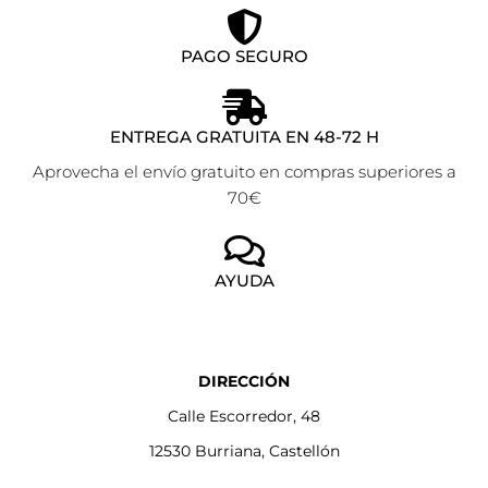
PAGO SEGURO
ENTREGA GRATUITA EN 48-72 H
Aprovecha el envío gratuito en compras superiores a
70€
AYUDA
DIRECCIÓN
Calle Escorredor, 48
12530 Burriana, Castellón