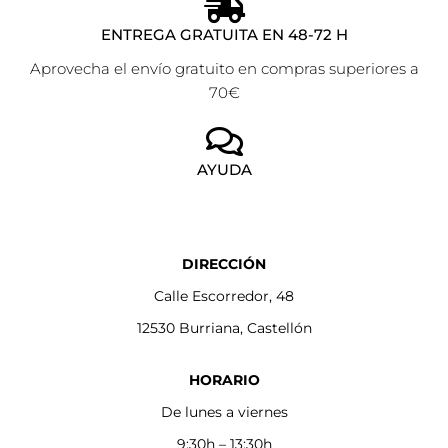
ENTREGA GRATUITA EN 48-72 H
Aprovecha el envío gratuito en compras superiores a
70€
AYUDA
DIRECCIÓN
Calle Escorredor, 48
12530 Burriana, Castellón
HORARIO
De lunes a viernes
9:30h – 13:30h