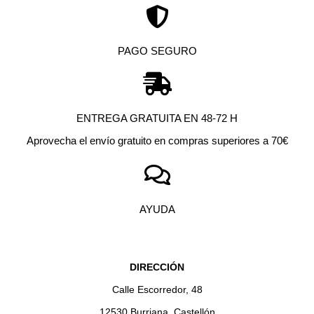
PAGO SEGURO
ENTREGA GRATUITA EN 48-72 H
Aprovecha el envío gratuito en compras superiores a 70€
AYUDA
DIRECCIÓN
Calle Escorredor, 48
12530 Burriana, Castellón