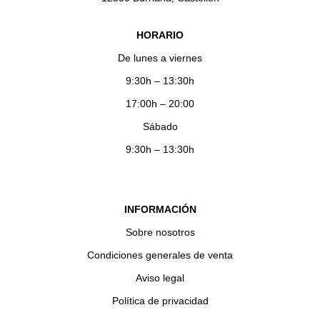
HORARIO
De lunes a viernes
9:30h – 13:30h
17:00h – 20:00
Sábado
9:30h – 13:30h
INFORMACIÓN
Sobre nosotros
Condiciones generales de venta
Aviso legal
Política de privacidad