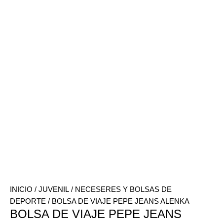
INICIO
/
JUVENIL
/
NECESERES Y BOLSAS DE
DEPORTE
/ BOLSA DE VIAJE PEPE JEANS ALENKA
BOLSA DE VIAJE PEPE JEANS