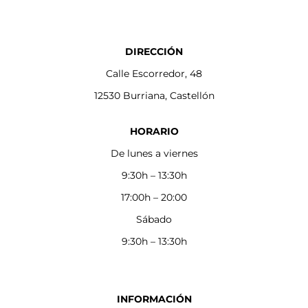
DIRECCIÓN
Calle Escorredor, 48
12530 Burriana, Castellón
HORARIO
De lunes a viernes
9:30h – 13:30h
17:00h – 20:00
Sábado
9:30h – 13:30h
INFORMACIÓN