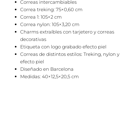
Correas intercambiables
Correa treking: 75×0,60 cm
Correa 1: 105×2 cm
Correa nylon: 105×3,20 cm
Charms extraíbles con tarjetero y correas
decorativas
Etiqueta con logo grabado efecto piel
Correas de distintos estilos: Treking, nylon y
efecto piel
Diseñado en Barcelona
Medidas: 40×12,5×20,5 cm