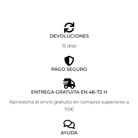
DEVOLUCIONES
15 días
PAGO SEGURO
ENTREGA GRATUITA EN 48-72 H
Aprovecha el envío gratuito en compras superiores a
70€
AYUDA