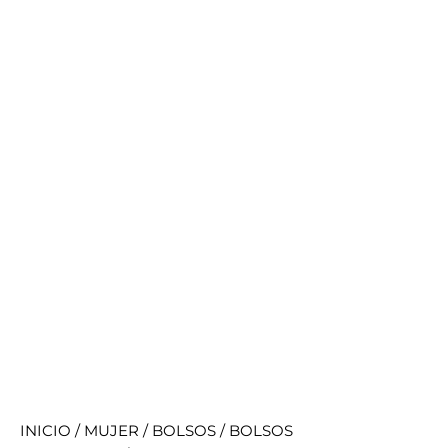
INICIO
/
MUJER
/
BOLSOS
/
BOLSOS