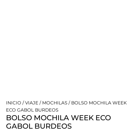
INICIO
/
VIAJE
/
MOCHILAS
/ BOLSO MOCHILA WEEK
ECO GABOL BURDEOS
BOLSO MOCHILA WEEK ECO
GABOL BURDEOS