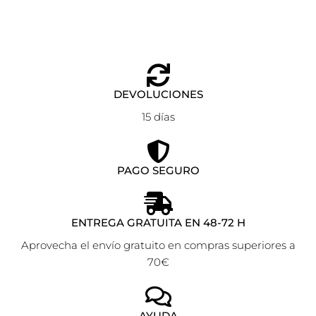
DEVOLUCIONES
15 días
PAGO SEGURO
ENTREGA GRATUITA EN 48-72 H
Aprovecha el envío gratuito en compras superiores a
70€
AYUDA