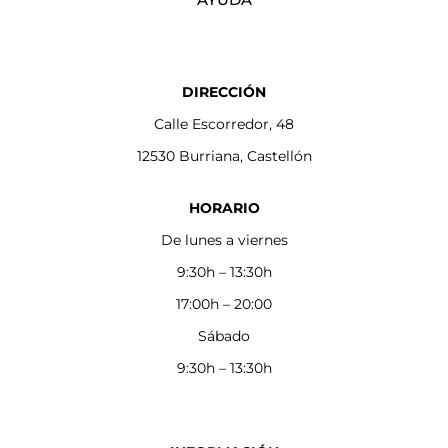
DIRECCIÓN
Calle Escorredor, 48
12530 Burriana, Castellón
HORARIO
De lunes a viernes
9:30h – 13:30h
17:00h – 20:00
Sábado
9:30h – 13:30h