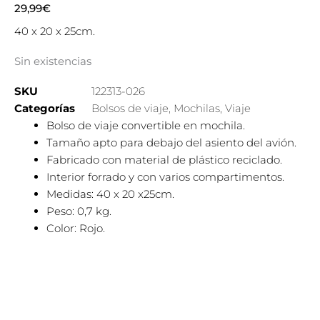
29,99
€
40 x 20 x 25cm.
Sin existencias
SKU
122313-026
Categorías
Bolsos de viaje
,
Mochilas
,
Viaje
Bolso de viaje convertible en mochila.
Tamaño apto para debajo del asiento del avión.
Fabricado con material de plástico reciclado.
Interior forrado y con varios compartimentos.
Medidas: 40 x 20 x25cm.
Peso: 0,7 kg.
Color: Rojo.