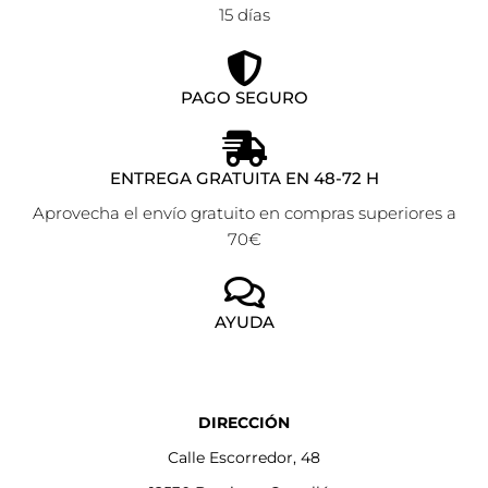
15 días
PAGO SEGURO
ENTREGA GRATUITA EN 48-72 H
Aprovecha el envío gratuito en compras superiores a
70€
AYUDA
DIRECCIÓN
Calle Escorredor, 48