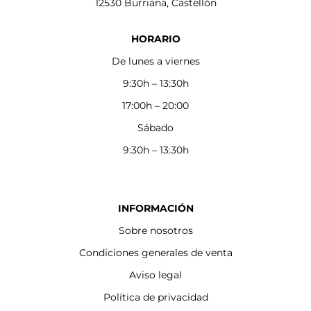
12530 Burriana, Castellón
HORARIO
De lunes a viernes
9:30h – 13:30h
17:00h – 20:00
Sábado
9:30h – 13:30h
INFORMACIÓN
Sobre nosotros
Condiciones generales de venta
Aviso legal
Política de privacidad