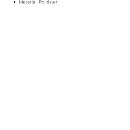
Material: Poliéster.