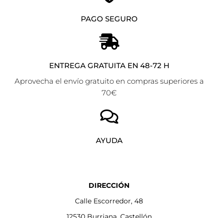
PAGO SEGURO
ENTREGA GRATUITA EN 48-72 H
Aprovecha el envío gratuito en compras superiores a
70€
AYUDA
DIRECCIÓN
Calle Escorredor, 48
12530 Burriana, Castellón