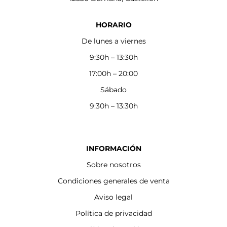
HORARIO
De lunes a viernes
9:30h – 13:30h
17:00h – 20:00
Sábado
9:30h – 13:30h
INFORMACIÓN
Sobre nosotros
Condiciones generales de venta
Aviso legal
Política de privacidad