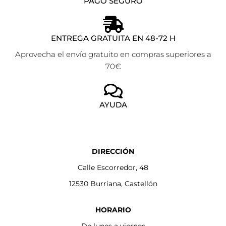
PAGO SEGURO
ENTREGA GRATUITA EN 48-72 H
Aprovecha el envío gratuito en compras superiores a
70€
AYUDA
DIRECCIÓN
Calle Escorredor, 48
12530 Burriana, Castellón
HORARIO