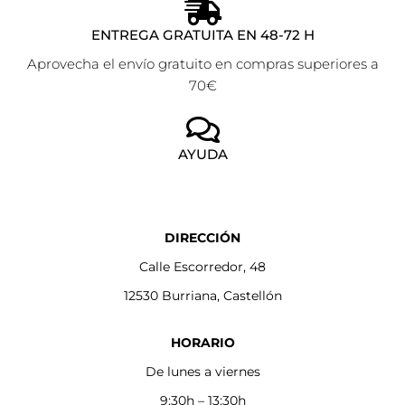
ENTREGA GRATUITA EN 48-72 H
Aprovecha el envío gratuito en compras superiores a
70€
AYUDA
DIRECCIÓN
Calle Escorredor, 48
12530 Burriana, Castellón
HORARIO
De lunes a viernes
9:30h – 13:30h