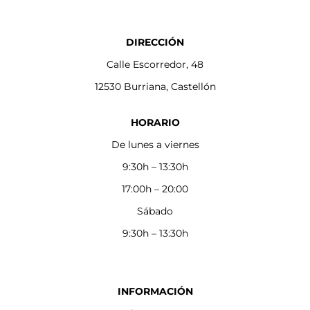
DIRECCIÓN
Calle Escorredor, 48
12530 Burriana, Castellón
HORARIO
De lunes a viernes
9:30h – 13:30h
17:00h – 20:00
Sábado
9:30h – 13:30h
INFORMACIÓN