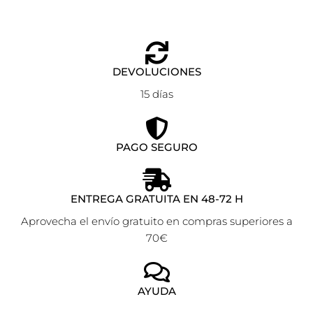
DEVOLUCIONES
15 días
PAGO SEGURO
ENTREGA GRATUITA EN 48-72 H
Aprovecha el envío gratuito en compras superiores a
70€
AYUDA