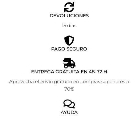
DEVOLUCIONES
15 días
PAGO SEGURO
ENTREGA GRATUITA EN 48-72 H
Aprovecha el envío gratuito en compras superiores a
70€
AYUDA