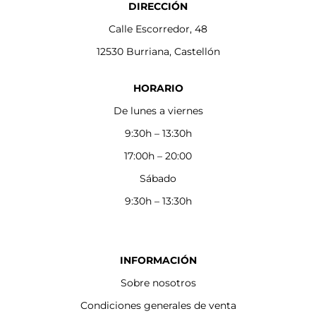
DIRECCIÓN
Calle Escorredor, 48
12530 Burriana, Castellón
HORARIO
De lunes a viernes
9:30h – 13:30h
17:00h – 20:00
Sábado
9:30h – 13:30h
INFORMACIÓN
Sobre nosotros
Condiciones generales de venta