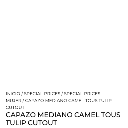
INICIO
/
SPECIAL PRICES
/
SPECIAL PRICES
MUJER
/ CAPAZO MEDIANO CAMEL TOUS TULIP
CUTOUT
CAPAZO MEDIANO CAMEL TOUS
TULIP CUTOUT