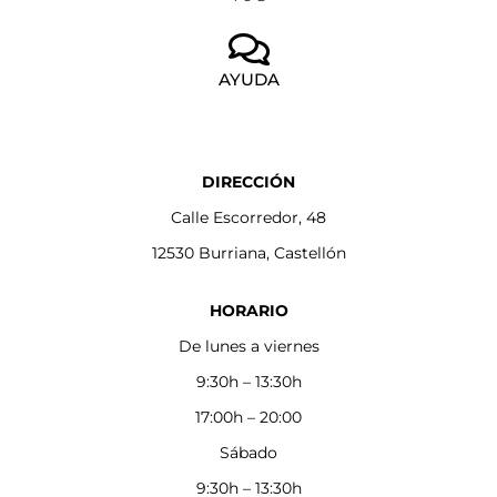
AYUDA
DIRECCIÓN
Calle Escorredor, 48
12530 Burriana, Castellón
HORARIO
De lunes a viernes
9:30h – 13:30h
17:00h – 20:00
Sábado
9:30h – 13:30h