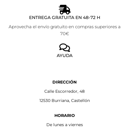
ENTREGA GRATUITA EN 48-72 H
Aprovecha el envío gratuito en compras superiores a
70€
AYUDA
DIRECCIÓN
Calle Escorredor, 48
12530 Burriana, Castellón
HORARIO
De lunes a viernes