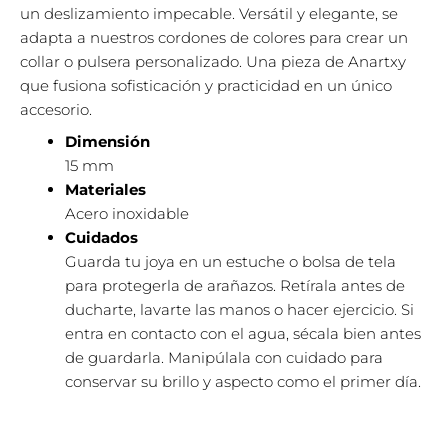
un deslizamiento impecable. Versátil y elegante, se
adapta a nuestros cordones de colores para crear un
collar o pulsera personalizado. Una pieza de Anartxy
que fusiona sofisticación y practicidad en un único
accesorio.
Dimensión
15 mm
Materiales
Acero inoxidable
Cuidados
Guarda tu joya en un estuche o bolsa de tela
para protegerla de arañazos. Retírala antes de
ducharte, lavarte las manos o hacer ejercicio. Si
entra en contacto con el agua, sécala bien antes
de guardarla. Manipúlala con cuidado para
conservar su brillo y aspecto como el primer día.