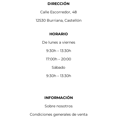
DIRECCIÓN
Calle Escorredor, 48
12530 Burriana, Castellón
HORARIO
De lunes a viernes
9:30h – 13:30h
17:00h – 20:00
Sábado
9:30h – 13:30h
INFORMACIÓN
Sobre nosotros
Condiciones generales de venta