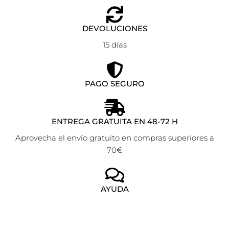
DEVOLUCIONES
15 días
PAGO SEGURO
ENTREGA GRATUITA EN 48-72 H
Aprovecha el envío gratuito en compras superiores a
70€
AYUDA