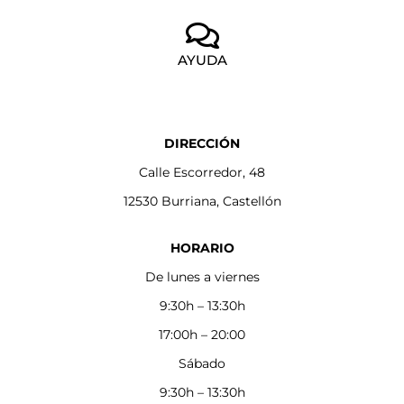
AYUDA
DIRECCIÓN
Calle Escorredor, 48
12530 Burriana, Castellón
HORARIO
De lunes a viernes
9:30h – 13:30h
17:00h – 20:00
Sábado
9:30h – 13:30h