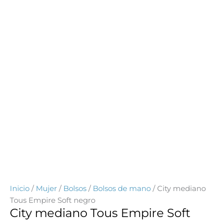
Inicio
/
Mujer
/
Bolsos
/
Bolsos de mano
/ City mediano
Tous Empire Soft negro
City mediano Tous Empire Soft