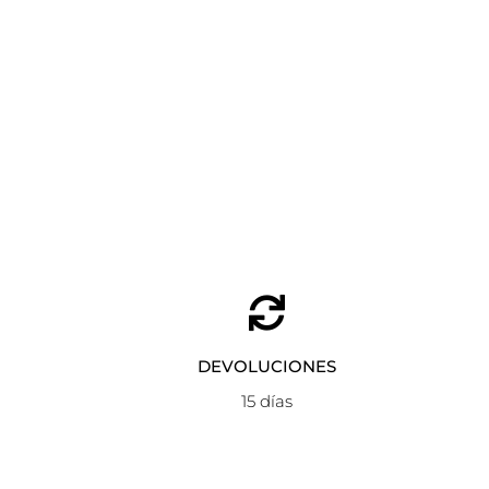
DEVOLUCIONES
15 días