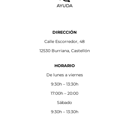
AYUDA
DIRECCIÓN
Calle Escorredor, 48
12530 Burriana, Castellón
HORARIO
De lunes a viernes
9:30h – 13:30h
17:00h – 20:00
Sábado
9:30h – 13:30h