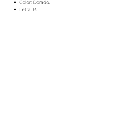
Color: Dorado.
Letra: R.