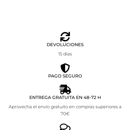
DEVOLUCIONES
15 días
PAGO SEGURO
ENTREGA GRATUITA EN 48-72 H
Aprovecha el envío gratuito en compras superiores a
70€