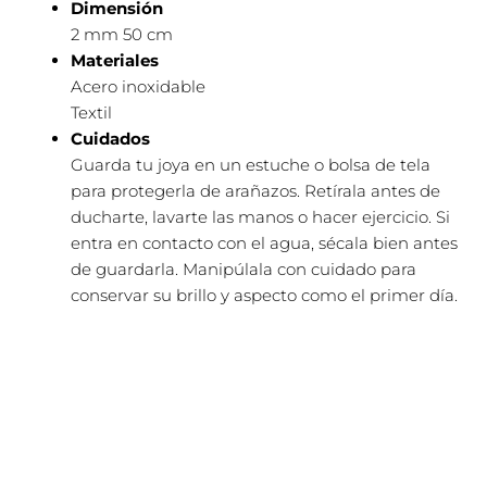
Dimensión
2 mm
50 cm
Materiales
Acero inoxidable
Textil
Cuidados
Guarda tu joya en un estuche o bolsa de tela
para protegerla de arañazos. Retírala antes de
ducharte, lavarte las manos o hacer ejercicio. Si
entra en contacto con el agua, sécala bien antes
de guardarla. Manipúlala con cuidado para
conservar su brillo y aspecto como el primer día.