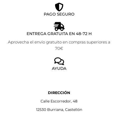
PAGO SEGURO
ENTREGA GRATUITA EN 48-72 H
Aprovecha el envío gratuito en compras superiores a
70€
AYUDA
DIRECCIÓN
Calle Escorredor, 48
12530 Burriana, Castellón