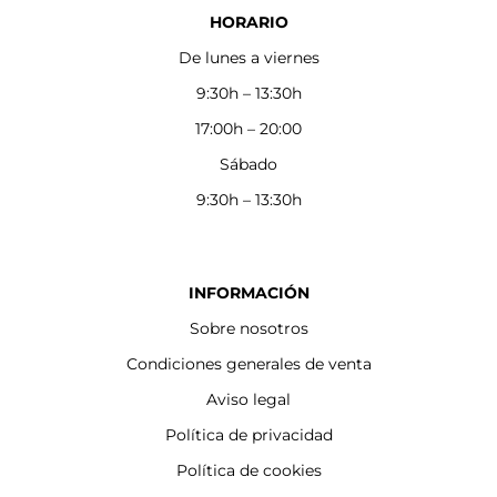
HORARIO
De lunes a viernes
9:30h – 13:30h
17:00h – 20:00
Sábado
9:30h – 13:30h
INFORMACIÓN
Sobre nosotros
Condiciones generales de venta
Aviso legal
Política de privacidad
Política de cookies