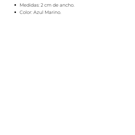
Medidas: 2 cm de ancho.
Color: Azul Marino.