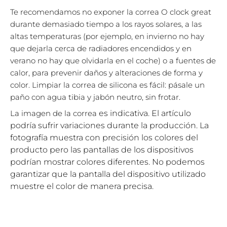
Te recomendamos no exponer la correa O clock great
durante demasiado tiempo a los rayos solares, a las
altas temperaturas (por ejemplo, en invierno no hay
que dejarla cerca de radiadores encendidos y en
verano no hay que olvidarla en el coche) o a fuentes de
calor, para prevenir daños y alteraciones de forma y
color. Limpiar la correa de silicona es fácil: pásale un
paño con agua tibia y jabón neutro, sin frotar.
La imagen de la correa
es indicativa. El artículo
podría sufrir variaciones durante la producción. La
fotografía muestra con precisión los colores del
producto pero las pantallas de los dispositivos
podrían mostrar colores diferentes. No podemos
garantizar que la pantalla del dispositivo utilizado
muestre el color de manera precisa.