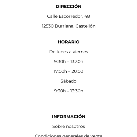
DIRECCIÓN
Calle Escorredor, 48
12530 Burriana, Castellón
HORARIO
De lunes a viernes
9:30h – 13:30h
17:00h – 20:00
Sábado
9:30h – 13:30h
INFORMACIÓN
Sobre nosotros
Condiciones generales de venta