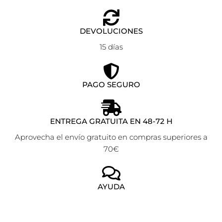
DEVOLUCIONES
15 días
PAGO SEGURO
ENTREGA GRATUITA EN 48-72 H
Aprovecha el envío gratuito en compras superiores a
70€
AYUDA