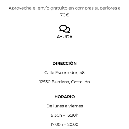
Aprovecha el envío gratuito en compras superiores a
70€
AYUDA
DIRECCIÓN
Calle Escorredor, 48
12530 Burriana, Castellón
HORARIO
De lunes a viernes
9:30h – 13:30h
17:00h – 20:00