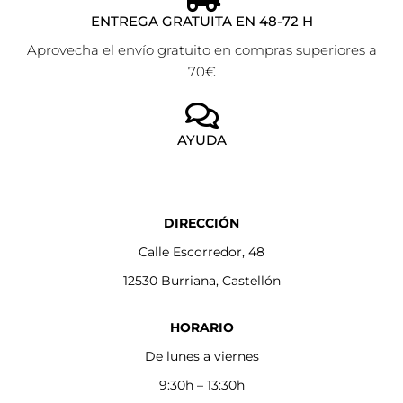
ENTREGA GRATUITA EN 48-72 H
Aprovecha el envío gratuito en compras superiores a
70€
AYUDA
DIRECCIÓN
Calle Escorredor, 48
12530 Burriana, Castellón
HORARIO
De lunes a viernes
9:30h – 13:30h