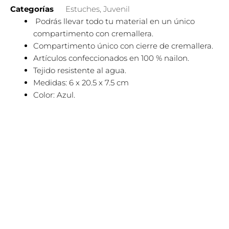
Categorías
Estuches
,
Juvenil
Podrás llevar todo tu material en un único
compartimento con cremallera.
Compartimento único con cierre de cremallera.
Artículos confeccionados en 100 % nailon.
Tejido resistente al agua.
Medidas: 6 x 20.5 x 7.5 cm
Color: Azul.