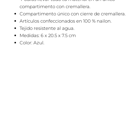
compartimento con cremallera.
Compartimento único con cierre de cremallera.
Artículos confeccionados en 100 % nailon.
Tejido resistente al agua.
Medidas: 6 x 20.5 x 7.5 cm
Color: Azul.