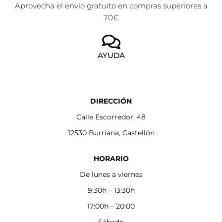
Aprovecha el envío gratuito en compras superiores a
70€
AYUDA
DIRECCIÓN
Calle Escorredor, 48
12530 Burriana, Castellón
HORARIO
De lunes a viernes
9:30h – 13:30h
17:00h – 20:00