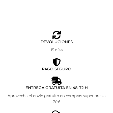
DEVOLUCIONES
15 días
PAGO SEGURO
ENTREGA GRATUITA EN 48-72 H
Aprovecha el envío gratuito en compras superiores a
70€