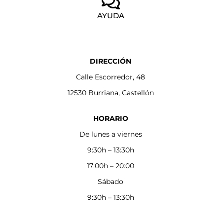
AYUDA
DIRECCIÓN
Calle Escorredor, 48
12530 Burriana, Castellón
HORARIO
De lunes a viernes
9:30h – 13:30h
17:00h – 20:00
Sábado
9:30h – 13:30h