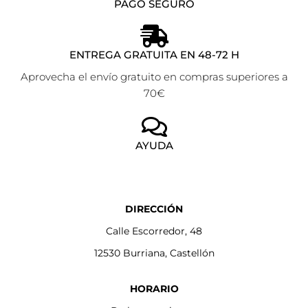
PAGO SEGURO
ENTREGA GRATUITA EN 48-72 H
Aprovecha el envío gratuito en compras superiores a
70€
AYUDA
DIRECCIÓN
Calle Escorredor, 48
12530 Burriana, Castellón
HORARIO