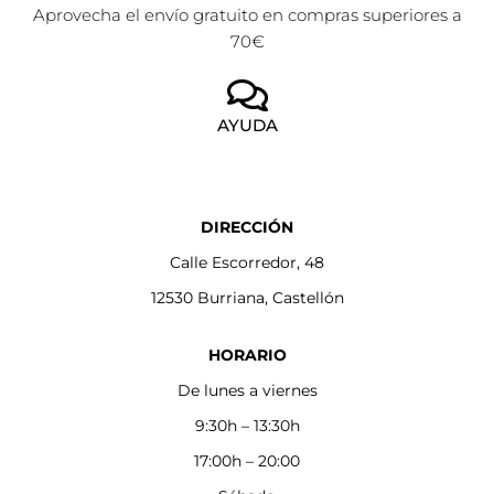
Aprovecha el envío gratuito en compras superiores a
70€
AYUDA
DIRECCIÓN
Calle Escorredor, 48
12530 Burriana, Castellón
HORARIO
De lunes a viernes
9:30h – 13:30h
17:00h – 20:00