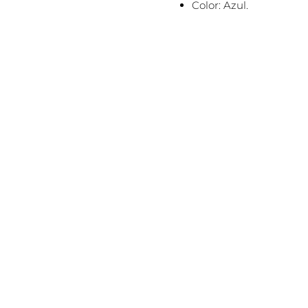
Color: Azul.