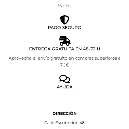
15 días
PAGO SEGURO
ENTREGA GRATUITA EN 48-72 H
Aprovecha el envío gratuito en compras superiores a
70€
AYUDA
DIRECCIÓN
Calle Escorredor, 48