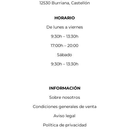
12530 Burriana, Castellón
HORARIO
De lunes a viernes
9:30h – 13:30h
17:00h – 20:00
Sábado
9:30h – 13:30h
INFORMACIÓN
Sobre nosotros
Condiciones generales de venta
Aviso legal
Política de privacidad