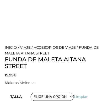
INICIO
/
VIAJE
/
ACCESORIOS DE VIAJE
/ FUNDA DE
MALETA AITANA STREET
FUNDA DE MALETA AITANA
STREET
19,95
€
Maletas Molonas.
Quantity
TALLA
Limpiar