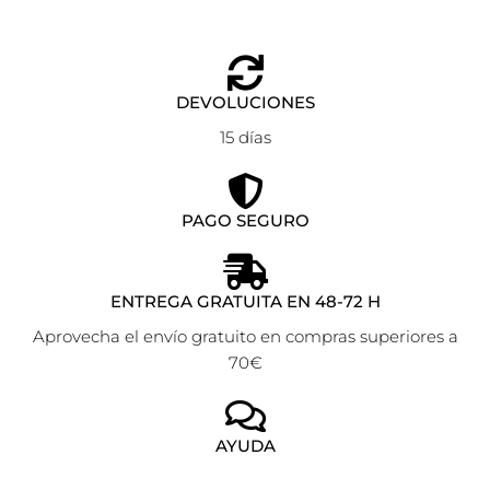
DEVOLUCIONES
15 días
PAGO SEGURO
ENTREGA GRATUITA EN 48-72 H
Aprovecha el envío gratuito en compras superiores a
70€
AYUDA