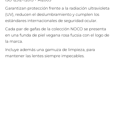
Garantizan protección frente a la radiación ultravioleta
(UV), reducen el deslumbramiento y cumplen los
estándares internacionales de seguridad ocular.
Cada par de gafas de la colección NOCO se presenta
en una funda de piel vegana rosa fucsia con el logo de
la marca.
Incluye además una gamuza de limpieza, para
mantener las lentes siempre impecables.