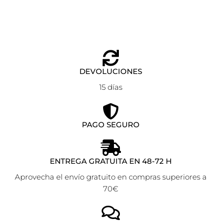
DEVOLUCIONES
15 días
PAGO SEGURO
ENTREGA GRATUITA EN 48-72 H
Aprovecha el envío gratuito en compras superiores a
70€