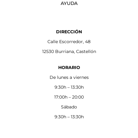
AYUDA
DIRECCIÓN
Calle Escorredor, 48
12530 Burriana, Castellón
HORARIO
De lunes a viernes
9:30h – 13:30h
17:00h – 20:00
Sábado
9:30h – 13:30h