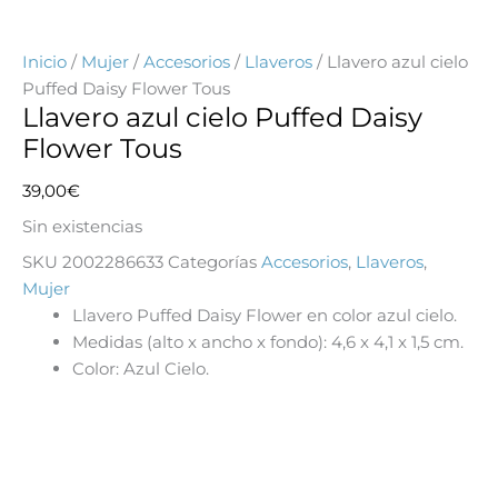
Inicio
/
Mujer
/
Accesorios
/
Llaveros
/ Llavero azul cielo
Puffed Daisy Flower Tous
Llavero azul cielo Puffed Daisy
Flower Tous
39,00
€
Sin existencias
SKU
2002286633
Categorías
Accesorios
,
Llaveros
,
Mujer
Llavero Puffed Daisy Flower en color azul cielo.
Medidas (alto x ancho x fondo): 4,6 x 4,1 x 1,5 cm.
Color: Azul Cielo.