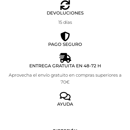
DEVOLUCIONES
15 días
PAGO SEGURO
ENTREGA GRATUITA EN 48-72 H
Aprovecha el envío gratuito en compras superiores a
70€
AYUDA