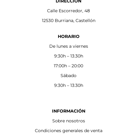
DIRECCIÓN
Calle Escorredor, 48
12530 Burriana, Castellón
HORARIO
De lunes a viernes
9:30h – 13:30h
17:00h – 20:00
Sábado
9:30h – 13:30h
INFORMACIÓN
Sobre nosotros
Condiciones generales de venta