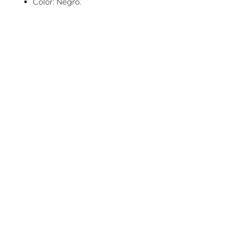
Color: Negro.