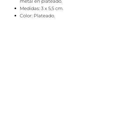
metal en plateado.
Medidas: 3 x 5,5 cm.
Color: Plateado.