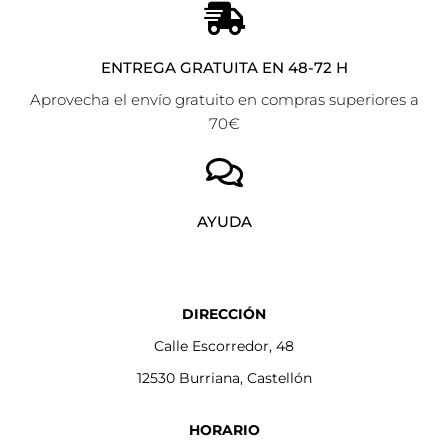
ENTREGA GRATUITA EN 48-72 H
Aprovecha el envío gratuito en compras superiores a
70€
AYUDA
DIRECCIÓN
Calle Escorredor, 48
12530 Burriana, Castellón
HORARIO