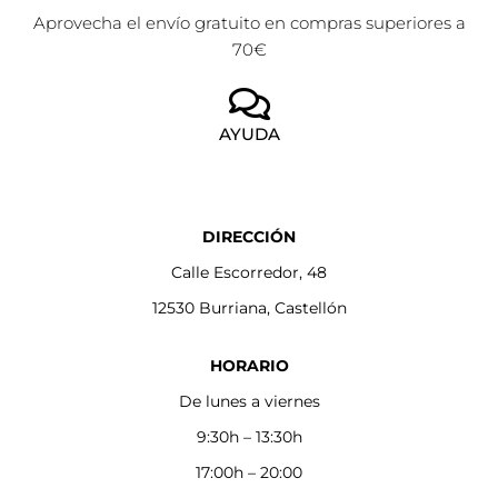
Aprovecha el envío gratuito en compras superiores a
70€
AYUDA
DIRECCIÓN
Calle Escorredor, 48
12530 Burriana, Castellón
HORARIO
De lunes a viernes
9:30h – 13:30h
17:00h – 20:00