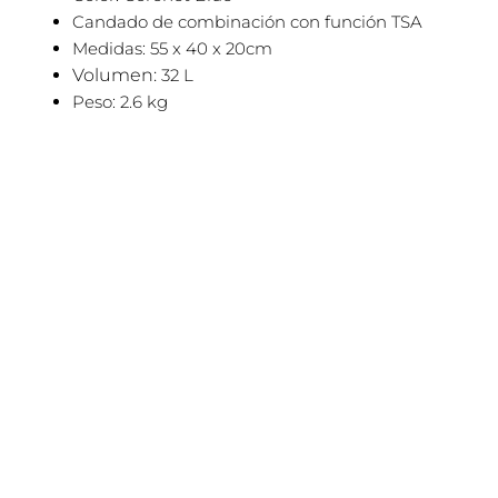
Candado de combinación con función TSA
Medidas: 55 x 40 x 20cm
Volumen:
32 L
Peso: 2.6 kg