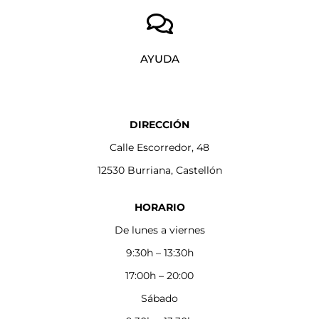
AYUDA
DIRECCIÓN
Calle Escorredor, 48
12530 Burriana, Castellón
HORARIO
De lunes a viernes
9:30h – 13:30h
17:00h – 20:00
Sábado