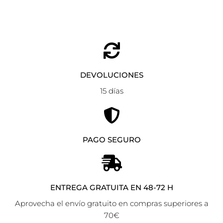
DEVOLUCIONES
15 días
PAGO SEGURO
ENTREGA GRATUITA EN 48-72 H
Aprovecha el envío gratuito en compras superiores a
70€