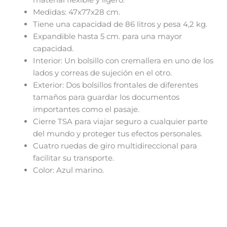
Medidas: 47x77x28 cm.
Tiene una capacidad de 86 litros y pesa 4,2 kg.
Expandible hasta 5 cm. para una mayor
capacidad.
Interior: Un bolsillo con cremallera en uno de los
lados y correas de sujeción en el otro.
Exterior: Dos bolsillos frontales de diferentes
tamaños para guardar los documentos
importantes como el pasaje.
Cierre TSA para viajar seguro a cualquier parte
del mundo y proteger tus efectos personales.
Cuatro ruedas de giro multidireccional para
facilitar su transporte.
Color: Azul marino.