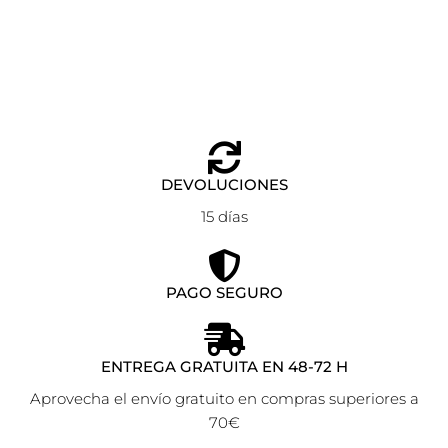
Añadir al carrito
21,00
€
DEVOLUCIONES
15 días
PAGO SEGURO
ENTREGA GRATUITA EN 48-72 H
Aprovecha el envío gratuito en compras superiores a
70€