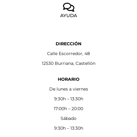
AYUDA
DIRECCIÓN
Calle Escorredor, 48
12530 Burriana, Castellón
HORARIO
De lunes a viernes
9:30h – 13:30h
17:00h – 20:00
Sábado
9:30h – 13:30h