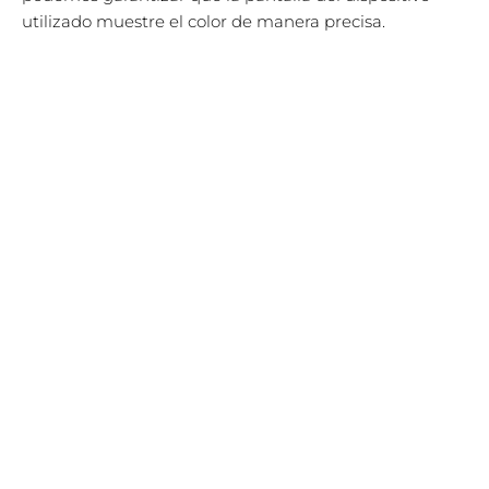
utilizado muestre el color de manera precisa.