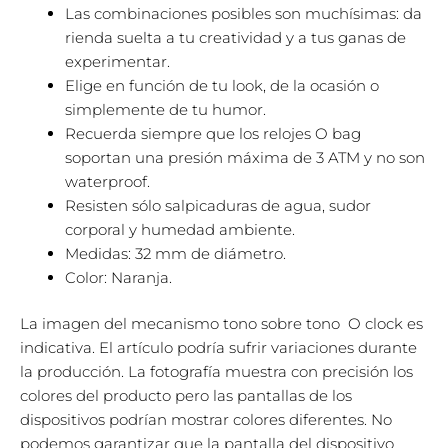
Las combinaciones posibles son muchísimas: da
rienda suelta a tu creatividad y a tus ganas de
experimentar.
Elige en función de tu look, de la ocasión o
simplemente de tu humor.
Recuerda siempre que los relojes O bag
soportan una presión máxima de 3 ATM y no son
waterproof.
Resisten sólo salpicaduras de agua, sudor
corporal y humedad ambiente.
Medidas: 32 mm de diámetro.
Color: Naranja.
La imagen del mecanismo tono sobre tono O clock es
indicativa. El artículo podría sufrir variaciones durante
la producción. La fotografía muestra con precisión los
colores del producto pero las pantallas de los
dispositivos podrían mostrar colores diferentes. No
podemos garantizar que la pantalla del dispositivo