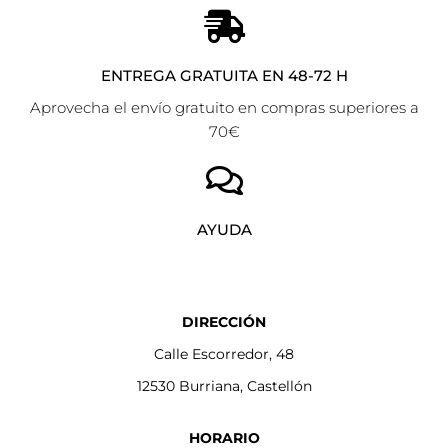
ENTREGA GRATUITA EN 48-72 H
Aprovecha el envío gratuito en compras superiores a
70€
AYUDA
DIRECCIÓN
Calle Escorredor, 48
12530 Burriana, Castellón
HORARIO