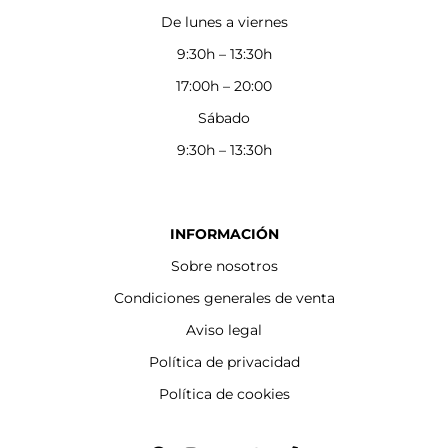
De lunes a viernes
9:30h – 13:30h
17:00h – 20:00
Sábado
9:30h – 13:30h
INFORMACIÓN
Sobre nosotros
Condiciones generales de venta
Aviso legal
Política de privacidad
Política de cookies