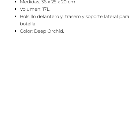
Medidas: 36 x 25 x 20 cm
Volumen: 17L.
Bolsillo delantero y trasero y soporte lateral para
botella.
Color: Deep Orchid.