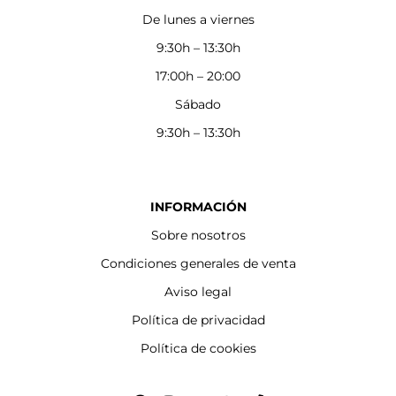
De lunes a viernes
9:30h – 13:30h
17:00h – 20:00
Sábado
9:30h – 13:30h
INFORMACIÓN
Sobre nosotros
Condiciones generales de venta
Aviso legal
Política de privacidad
Política de cookies