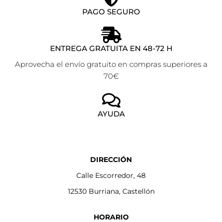
PAGO SEGURO
ENTREGA GRATUITA EN 48-72 H
Aprovecha el envío gratuito en compras superiores a
70€
AYUDA
DIRECCIÓN
Calle Escorredor, 48
12530 Burriana, Castellón
HORARIO