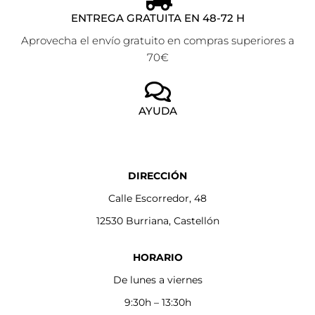
ENTREGA GRATUITA EN 48-72 H
Aprovecha el envío gratuito en compras superiores a
70€
AYUDA
DIRECCIÓN
Calle Escorredor, 48
12530 Burriana, Castellón
HORARIO
De lunes a viernes
9:30h – 13:30h