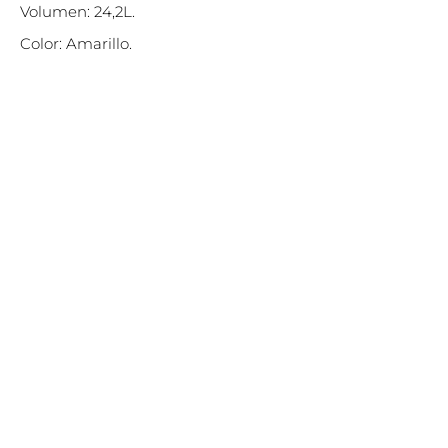
Volumen: 24,2L.
Color: Amarillo.