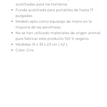
acolchadas para los hombros.
Funda acolchada para portátiles de hasta 17
pulgadas.
Modelo apto como equipaje de mano en la
mayoría de las aerolíneas.
No se han utilizado materiales de origen animal
para fabricar este producto 100 % vegano.
Medidas: 51 x 33 x 23 cm | 42 L
Color: Gris.