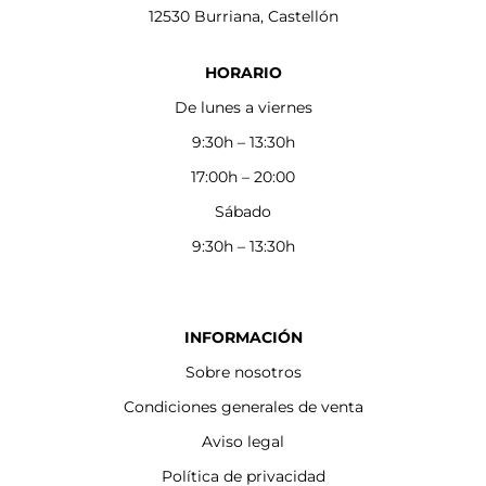
12530 Burriana, Castellón
HORARIO
De lunes a viernes
9:30h – 13:30h
17:00h – 20:00
Sábado
9:30h – 13:30h
INFORMACIÓN
Sobre nosotros
Condiciones generales de venta
Aviso legal
Política de privacidad