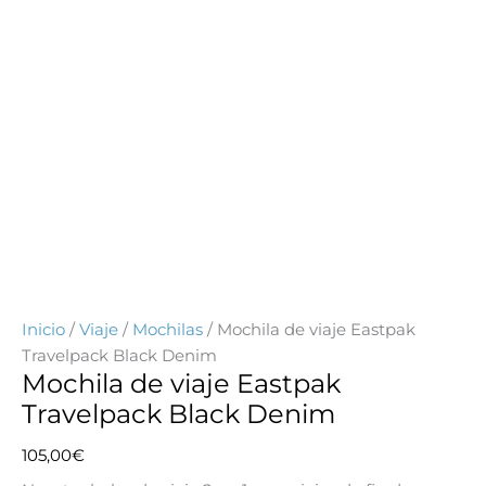
Inicio
/
Viaje
/
Mochilas
/ Mochila de viaje Eastpak
Travelpack Black Denim
Mochila de viaje Eastpak
Travelpack Black Denim
105,00
€