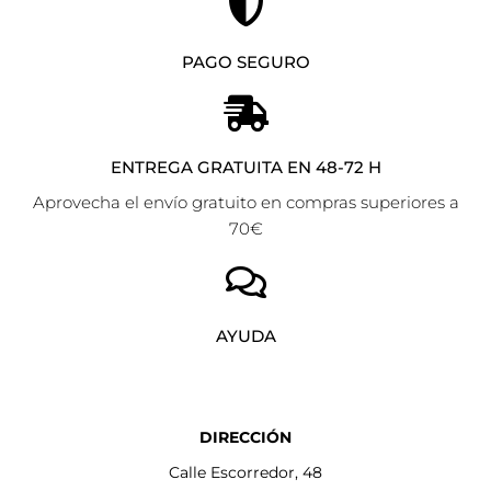
PAGO SEGURO
ENTREGA GRATUITA EN 48-72 H
Aprovecha el envío gratuito en compras superiores a
70€
AYUDA
DIRECCIÓN
Calle Escorredor, 48