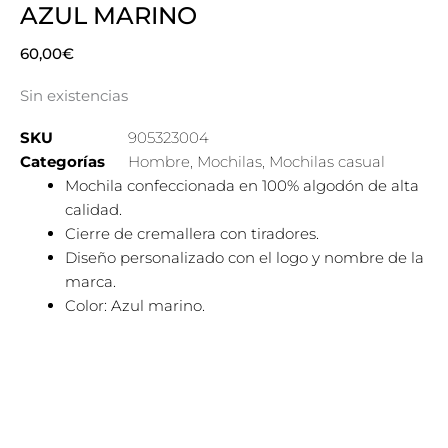
AZUL MARINO
60,00
€
Sin existencias
SKU
905323004
Categorías
Hombre
,
Mochilas
,
Mochilas casual
Mochila confeccionada en 100% algodón de alta
calidad.
Cierre de cremallera con tiradores.
Diseño personalizado con el logo y nombre de la
marca.
Color: Azul marino.