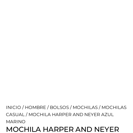
INICIO
/
HOMBRE
/
BOLSOS
/
MOCHILAS
/
MOCHILAS
CASUAL
/ MOCHILA HARPER AND NEYER AZUL
MARINO
MOCHILA HARPER AND NEYER