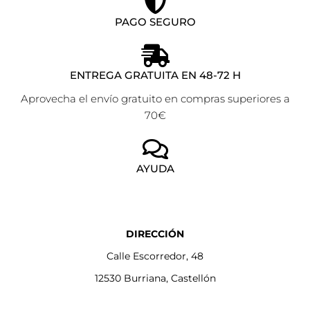
PAGO SEGURO
ENTREGA GRATUITA EN 48-72 H
Aprovecha el envío gratuito en compras superiores a
70€
AYUDA
DIRECCIÓN
Calle Escorredor, 48
12530 Burriana, Castellón