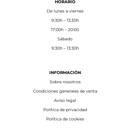
HORARIO
De lunes a viernes
9:30h – 13:30h
17:00h – 20:00
Sábado
9:30h – 13:30h
INFORMACIÓN
Sobre nosotros
Condiciones generales de venta
Aviso legal
Política de privacidad
Política de cookies