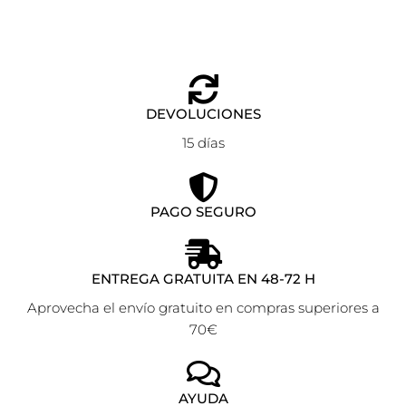
DEVOLUCIONES
15 días
PAGO SEGURO
ENTREGA GRATUITA EN 48-72 H
Aprovecha el envío gratuito en compras superiores a
70€
AYUDA