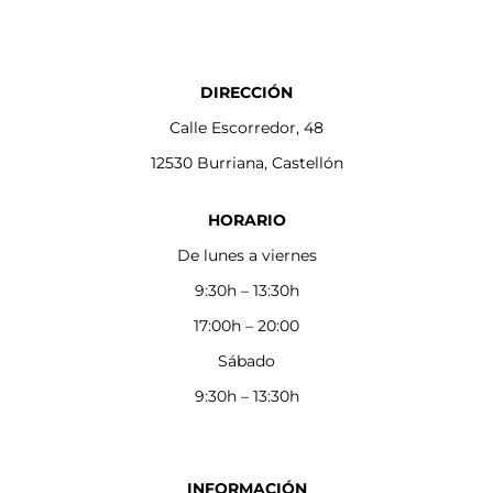
DIRECCIÓN
Calle Escorredor, 48
12530 Burriana, Castellón
HORARIO
De lunes a viernes
9:30h – 13:30h
17:00h – 20:00
Sábado
9:30h – 13:30h
INFORMACIÓN