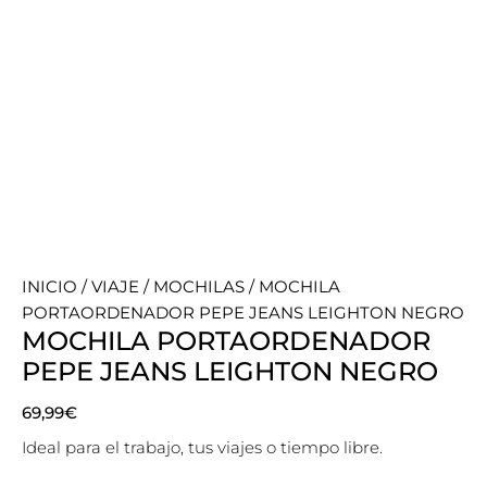
INICIO
/
VIAJE
/
MOCHILAS
/ MOCHILA
PORTAORDENADOR PEPE JEANS LEIGHTON NEGRO
MOCHILA PORTAORDENADOR
PEPE JEANS LEIGHTON NEGRO
69,99
€
Ideal para el trabajo, tus viajes o tiempo libre.